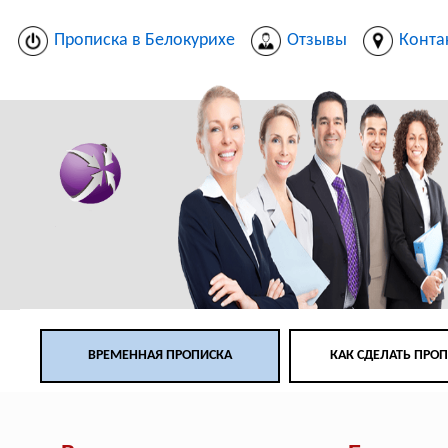
Прописка в Белокурихе
Отзывы
Конта
ВРЕМЕННАЯ ПРОПИСКА
КАК СДЕЛАТЬ ПРО